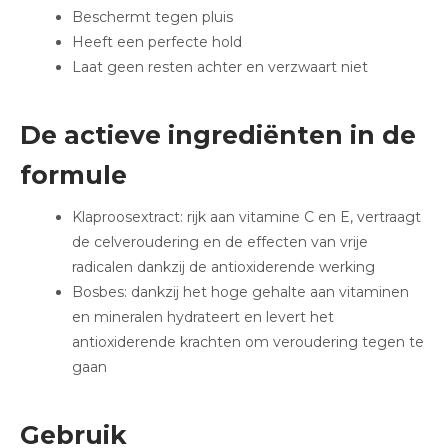
Beschermt tegen pluis
Heeft een perfecte hold
Laat geen resten achter en verzwaart niet
De actieve ingrediënten in de
formule
Klaproosextract: rijk aan vitamine C en E, vertraagt
de celveroudering en de effecten van vrije
radicalen dankzij de antioxiderende werking
Bosbes: dankzij het hoge gehalte aan vitaminen
en mineralen hydrateert en levert het
antioxiderende krachten om veroudering tegen te
gaan
Gebruik