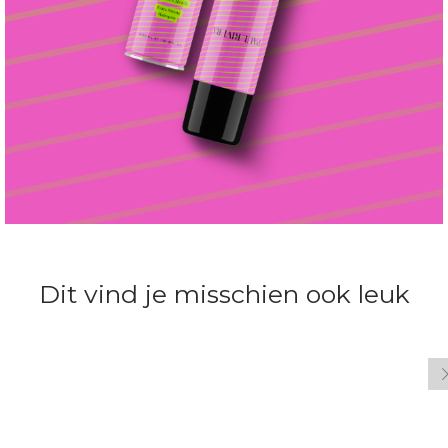
Dit vind je misschien ook leuk