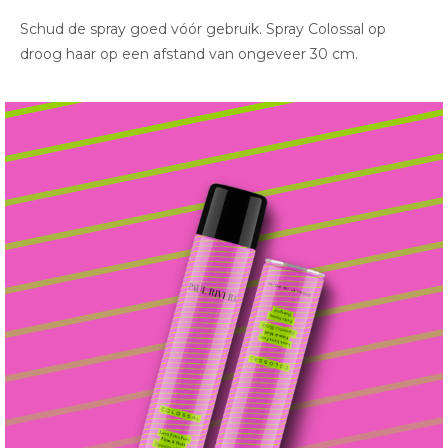
Schud de spray goed vóór gebruik. Spray Colossal op
droog haar op een afstand van ongeveer 30 cm.